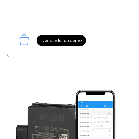
Demander un démo