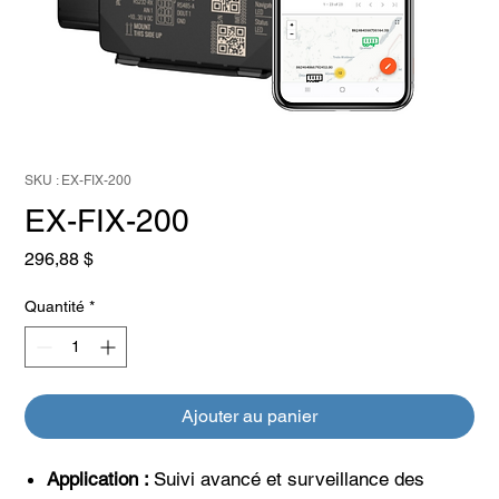
SKU : EX-FIX-200
EX-FIX-200
Prix
296,88 $
Quantité
*
Ajouter au panier
Application :
Suivi avancé et surveillance des