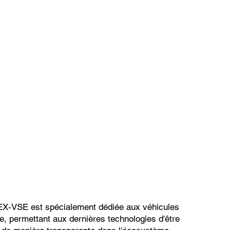
 EX-VSE est spécialement dédiée aux véhicules
e, permettant aux dernières technologies d'être