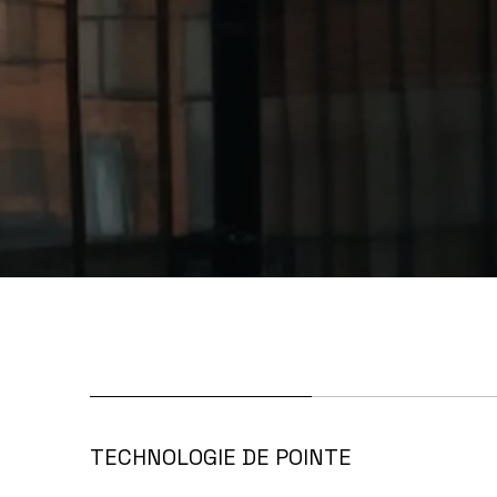
TECHNOLOGIE DE POINTE