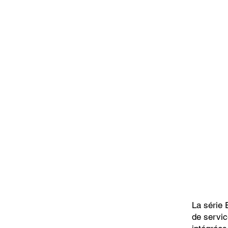
La série
de servic