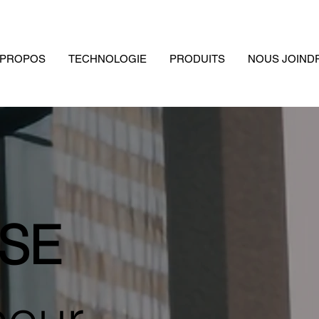
 PROPOS
TECHNOLOGIE
PRODUITS
NOUS JOIND
VSE