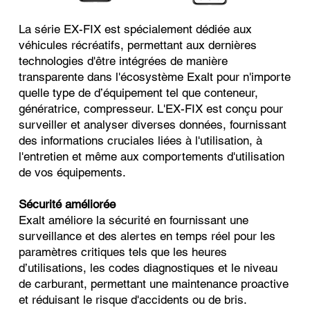
La série EX-FIX est spécialement dédiée aux
véhicules récréatifs, permettant aux dernières
technologies d'être intégrées de manière
transparente dans l'écosystème Exalt pour n'importe
quelle type de d’équipement tel que conteneur,
génératrice, compresseur. L'EX-FIX est conçu pour
surveiller et analyser diverses données, fournissant
des informations cruciales liées à l'utilisation, à
l'entretien et même aux comportements d'utilisation
de vos équipements.
Sécurité améliorée
Exalt améliore la sécurité en fournissant une
surveillance et des alertes en temps réel pour les
paramètres critiques tels que les heures
d’utilisations, les codes diagnostiques et le niveau
de carburant, permettant une maintenance proactive
et réduisant le risque d'accidents ou de bris.