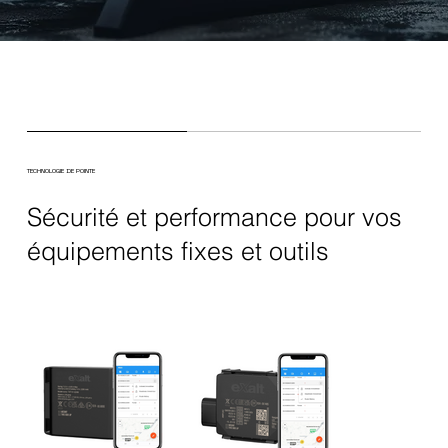
TECHNOLOGIE DE POINTE
Sécurité et performance pour vos
équipements fixes et outils