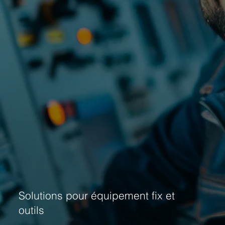
Solutions pour équipement fix et
outils