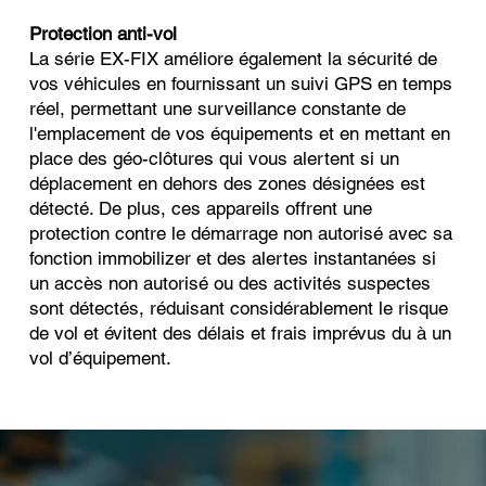
Protection anti-vol
La série EX-FIX améliore également la sécurité de
vos véhicules en fournissant un suivi GPS en temps
réel, permettant une surveillance constante de
l'emplacement de vos équipements et en mettant en
place des géo-clôtures qui vous alertent si un
déplacement en dehors des zones désignées est
détecté. De plus, ces appareils offrent une
protection contre le démarrage non autorisé avec sa
fonction immobilizer et des alertes instantanées si
un accès non autorisé ou des activités suspectes
sont détectés, réduisant considérablement le risque
de vol et évitent des délais et frais imprévus du à un
vol d’équipement.