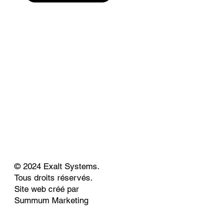
© 2024 Exalt Systems.
Tous droits réservés.
Site web créé par
Summum Marketing